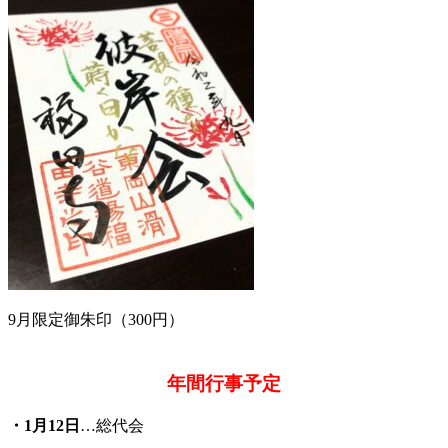
9月限定御朱印（300円）
年間行事予定
・1月12日
…総代会