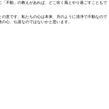
に「不動」の教えがあれば、どこ吹く風とやり過ごすこともで
との意です。私たちの心は本来、月のように清浄で不動なので
教の心、仏道なのではないかと思います。