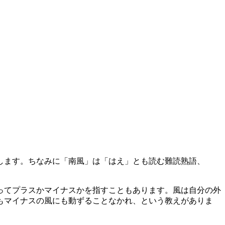
します。ちなみに「南風」は「はえ」とも読む難読熟語、
ってプラスかマイナスかを指すこともあります。風は自分の外
もマイナスの風にも動ずることなかれ、という教えがありま