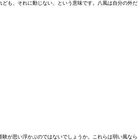
れども、それに動じない、という意味です。八風は自分の外だ
経験が思い浮かぶのではないでしょうか。これらは弱い風なら