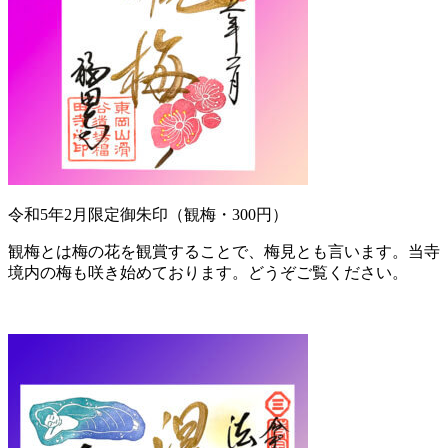
令和5年2月限定御朱印（観梅・300円）
観梅とは梅の花を観賞することで、梅見とも言います。当寺
境内の梅も咲き始めております。どうぞご覧ください。