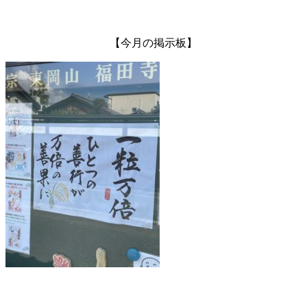
【今月の掲示板】