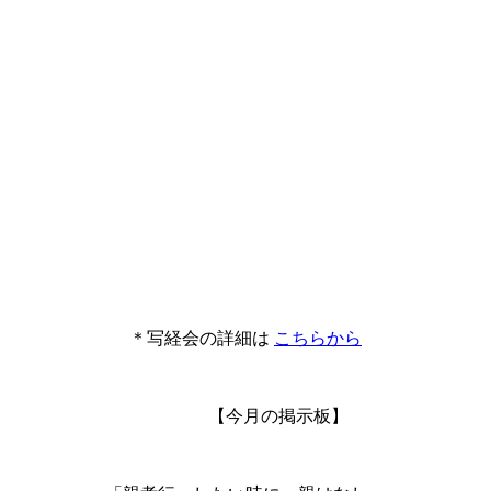
＊写経会の詳細は
こちらから
【今月の掲示板】