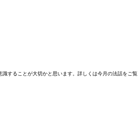
意識することが大切かと思います。詳しくは今月の法話をご覧