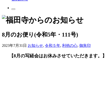
8月のお便り(令和5年・111号)
2023年7月31日
お知らせ
,
令和５年
,
利他の心
,
御朱印
【8月の写経会はお休みさせていただきます。】