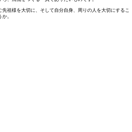
ご先祖様を大切に、そして自分自身、周りの人を大切にするこ
うか。