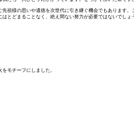
ご先祖様の思いや遺徳を次世代に引き継ぐ機会でもあります。
にはとどまることなく、絶え間ない努力が必要ではないでしょ
火をモチーフにしました。