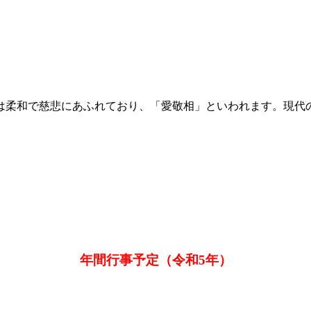
は柔和で慈悲にあふれており、「愛敬相」といわれます。現代
年間行事予定（令和5年）