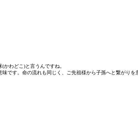
(かわどこ)と言うんですね。
意味です。命の流れも同じく、ご先祖様から子孫へと繋がりを