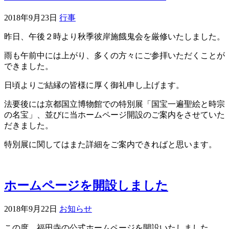
2018年9月23日
行事
昨日、午後２時より秋季彼岸施餓鬼会を厳修いたしました。
雨も午前中には上がり、多くの方々にご参拝いただくことが
できました。
日頃よりご結縁の皆様に厚く御礼申し上げます。
法要後には京都国立博物館での特別展「国宝一遍聖絵と時宗
の名宝」、並びに当ホームページ開設のご案内をさせていた
だきました。
特別展に関してはまた詳細をご案内できればと思います。
ホームページを開設しました
2018年9月22日
お知らせ
この度、福田寺の公式ホームページを開設いたしました。