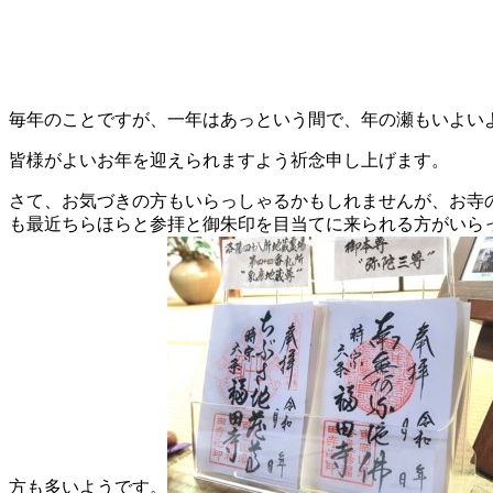
毎年のことですが、一年はあっという間で、年の瀬もいよい
皆様がよいお年を迎えられますよう祈念申し上げます。
さて、お気づきの方もいらっしゃるかもしれませんが、お寺
も最近ちらほらと参拝と御朱印を目当てに来られる方がいら
方も多いようです。