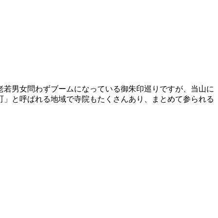
老若男女問わずブームになっている御朱印巡りですが、当山に
町」と呼ばれる地域で寺院もたくさんあり、まとめて参られる