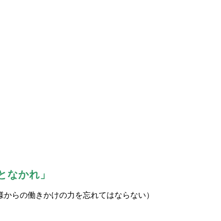
となかれ」
様からの働きかけの力を忘れてはならない）