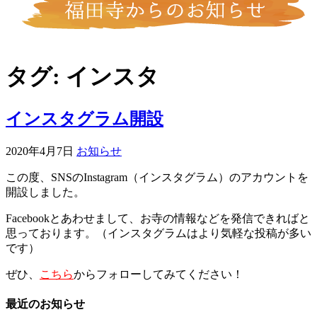
タグ:
インスタ
インスタグラム開設
2020年4月7日
お知らせ
この度、SNSのInstagram（インスタグラム）のアカウントを
開設しました。
Facebookとあわせまして、お寺の情報などを発信できればと
思っております。（インスタグラムはより気軽な投稿が多い
です）
ぜひ、
こちら
からフォローしてみてください！
最近のお知らせ