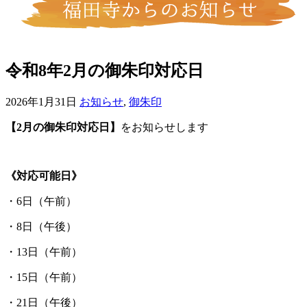
令和8年2月の御朱印対応日
2026年1月31日
お知らせ
,
御朱印
【2月の御朱印対応日】
をお知らせします
《対応可能日》
・6日（午前）
・8日（午後）
・13日（午前）
・15日（午前）
・21日（午後）