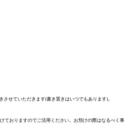
きさせていただきます(書き置きはいつでもあります)。
付けておりますのでご活用ください。お預けの際はなるべく事