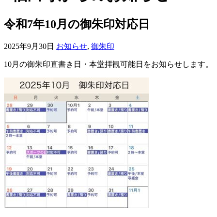
令和7年10月の御朱印対応日
2025年9月30日
お知らせ
,
御朱印
10月の御朱印直書き日・本堂拝観可能日をお知らせします。