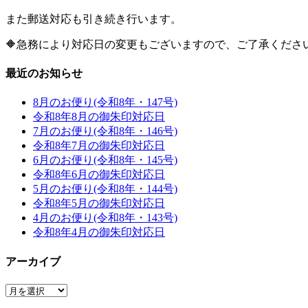
また郵送対応も引き続き行います。
🔶急務により対応日の変更もございますので、ご了承くださ
最近のお知らせ
8月のお便り(令和8年・147号)
令和8年8月の御朱印対応日
7月のお便り(令和8年・146号)
令和8年7月の御朱印対応日
6月のお便り(令和8年・145号)
令和8年6月の御朱印対応日
5月のお便り(令和8年・144号)
令和8年5月の御朱印対応日
4月のお便り(令和8年・143号)
令和8年4月の御朱印対応日
アーカイブ
ア
ー