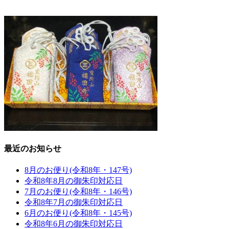
最近のお知らせ
8月のお便り(令和8年・147号)
令和8年8月の御朱印対応日
7月のお便り(令和8年・146号)
令和8年7月の御朱印対応日
6月のお便り(令和8年・145号)
令和8年6月の御朱印対応日