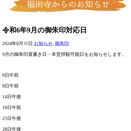
令和6年9月の御朱印対応日
2024年8月31日
お知らせ
,
御朱印
9月の御朱印直書き日・本堂拝観可能日をお知らせします。
6日午前
8日午前
14日午後
18日午前
25日午後
28日午後