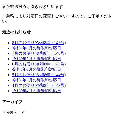
また郵送対応も引き続き行います。
🔶急務により対応日の変更もございますので、ご了承くださ
い。
最近のお知らせ
8月のお便り(令和8年・147号)
令和8年8月の御朱印対応日
7月のお便り(令和8年・146号)
令和8年7月の御朱印対応日
6月のお便り(令和8年・145号)
令和8年6月の御朱印対応日
5月のお便り(令和8年・144号)
令和8年5月の御朱印対応日
4月のお便り(令和8年・143号)
令和8年4月の御朱印対応日
アーカイブ
ア