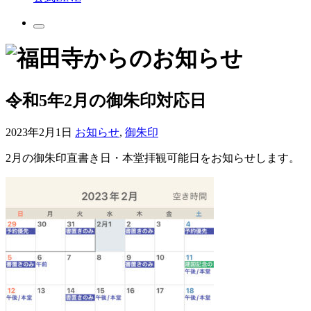
令和5年2月の御朱印対応日
2023年2月1日
お知らせ
,
御朱印
2
月の御朱印直書き日・本堂拝観可能日をお知らせします。