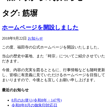
タグ:
筋塀
ホームページを開設しました
2018年9月22日
お知らせ
この度、福田寺の公式ホームページを開設いたしました。
当山の歴史や墓地、また「時宗」についてご紹介させていた
だきます。
今後、内容の充実を図るとともに、行事情報なども随時更新
し、皆様に有意義に見ていただけるホームページを目指して
まいりますので、今後とも宜しくお願い申し上げます。
最近のお知らせ
8月のお便り(令和8年・147号)
令和8年8月の御朱印対応日